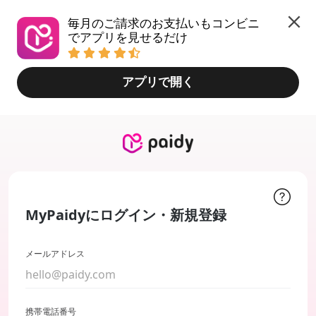
毎月のご請求のお支払いもコンビニ
でアプリを見せるだけ
アプリで開く
MyPaidyにログイン・新規登録
メールアドレス
携帯電話番号