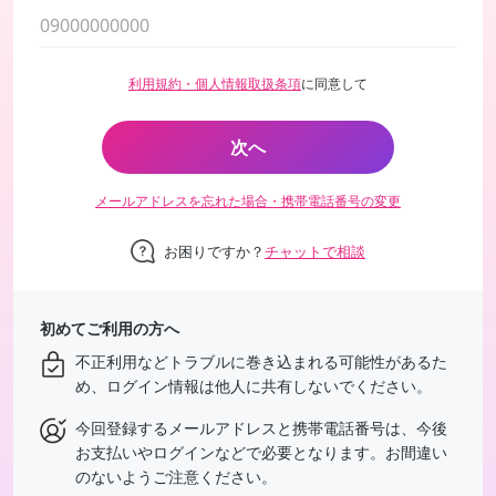
利用規約・個人情報取扱条項
に同意して
次へ
メールアドレスを忘れた場合・携帯電話番号の変更
お困りですか？
チャットで相談
初めてご利用の方へ
不正利用などトラブルに巻き込まれる可能性があるた
め、ログイン情報は他人に共有しないでください。
今回登録するメールアドレスと携帯電話番号は、今後
お支払いやログインなどで必要となります。お間違い
のないようご注意ください。